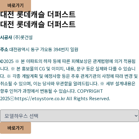
바로가기
대전 롯데캐슬 더퍼스트
대전 롯데캐슬 더퍼스트
시공사
(주)롯건설
주소
대전광역시 동구 가오동 394번지 일원
©2025 ※ 본 아파트의 하자 등에 따른 피해보상은 관계법령에 의거 적용됩
니다. ※ 본 홍보물의 CG 및 이미지, 내용, 문구 등은 실제와 다를 수 있습니
다. ※ 각종 개발계획 및 예정사항 등은 추후 관계기관의 사정에 따라 변경 및
취소될 수 있으며, 이는 당사와 무관함을 알려드립니다. ※ 세부 설계내용은
향후 인허가 과정에서 변동될 수 있습니다. COPYRIGHT
2025ⓒhttps://etoystore.co.kr All Rights Reserved.
바로가기