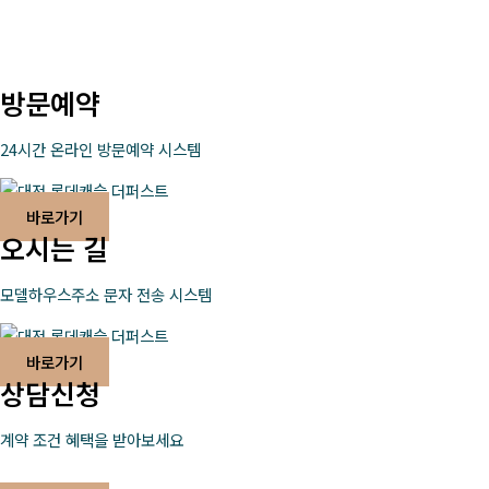
방문예약
24시간 온라인 방문예약 시스템
바로가기
오시는 길
모델하우스주소 문자 전송 시스템
바로가기
상담신청
계약 조건 혜택을 받아보세요