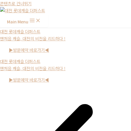
콘텐츠로 건너뛰기
Main Menu
대전 롯데캐슬 더퍼스트
맨처음 캐슬, 대전의 비전을 리드하다 !
▶방문예약 바로가기◀
대전 롯데캐슬 더퍼스트
맨처음 캐슬, 대전의 비전을 리드하다 !
▶방문예약 바로가기◀