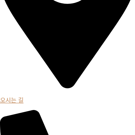
오시는 길