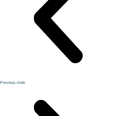
Previous slide