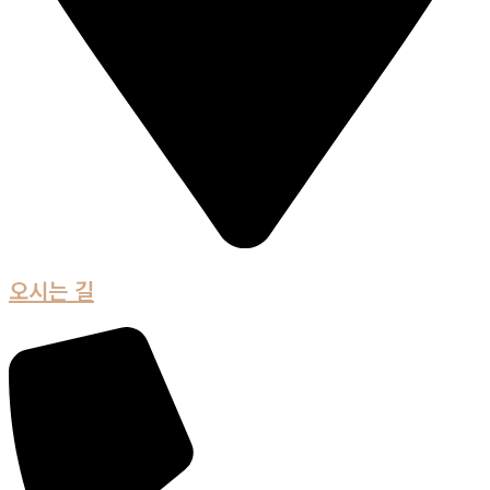
오시는 길