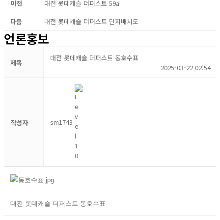
이전
대전 롯데캐슬 더퍼스트 59a
다음
대전 롯데캐슬 더퍼스트 단지배치도
언론홍보
대전 롯데캐슬 더퍼스트 동호수표
제목
2025-03-22 02:54
sm1743
작성자
대전 롯데캐슬 더퍼스트 동호수표