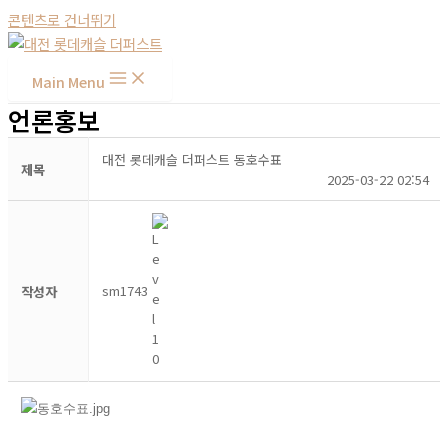
콘텐츠로 건너뛰기
Main Menu
언론홍보
대전 롯데캐슬 더퍼스트 동호수표
제목
2025-03-22 02:54
sm1743
작성자