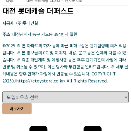
다음
대전 롯데캐슬 더퍼스트 단지배치도
대전 롯데캐슬 더퍼스트
시공사
(주)롯데건설
주소
대전광역시 동구 가오동 394번지 일원
©2025 ※ 본 아파트의 하자 등에 따른 피해보상은 관계법령에 의거 적용
됩니다. ※ 본 홍보물의 CG 및 이미지, 내용, 문구 등은 실제와 다를 수 있
습니다. ※ 각종 개발계획 및 예정사항 등은 추후 관계기관의 사정에 따라
변경 및 취소될 수 있으며, 이는 당사와 무관함을 알려드립니다. ※ 세부 설
계내용은 향후 인허가 과정에서 변동될 수 있습니다. COPYRIGHT
2025ⓒhttps://etoystore.co.kr/ All Rights Reserved.
바로가기