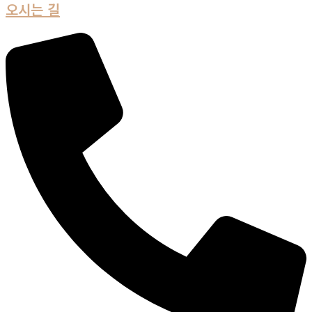
오시는 길