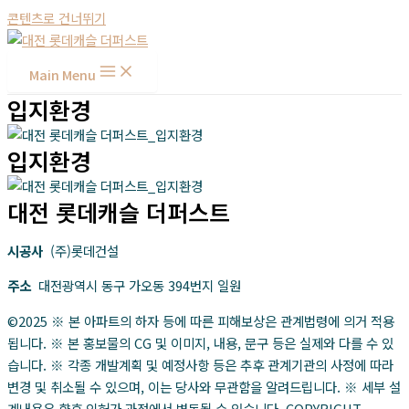
콘텐츠로 건너뛰기
Main Menu
입지환경
입지환경
대전 롯데캐슬 더퍼스트
시공사
(주)롯데건설
주소
대전광역시 동구 가오동 394번지 일원
©2025 ※ 본 아파트의 하자 등에 따른 피해보상은 관계법령에 의거 적용
됩니다. ※ 본 홍보물의 CG 및 이미지, 내용, 문구 등은 실제와 다를 수 있
습니다. ※ 각종 개발계획 및 예정사항 등은 추후 관계기관의 사정에 따라
변경 및 취소될 수 있으며, 이는 당사와 무관함을 알려드립니다. ※ 세부 설
계내용은 향후 인허가 과정에서 변동될 수 있습니다. COPYRIGHT