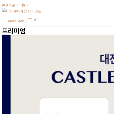
콘텐츠로 건너뛰기
Main Menu
프리미엄