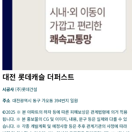
대전 롯데캐슬 더퍼스트
시공사
(주)롯데건설
주소
대전광역시 동구 가오동 394번지 일원
©2025 ※ 본 아파트의 하자 등에 따른 피해보상은 관계법령에 의거 적용
됩니다. ※ 본 홍보물의 CG 및 이미지, 내용, 문구 등은 실제와 다를 수 있
습니다. ※ 각종 개발계획 및 예정사항 등은 추후 관계기관의 사정에 따라