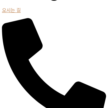
오시는 길